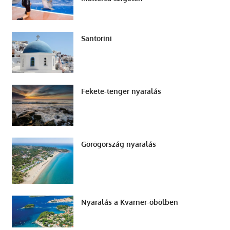
Santorini
Fekete-tenger nyaralás
Görögország nyaralás
Nyaralás a Kvarner-öbölben