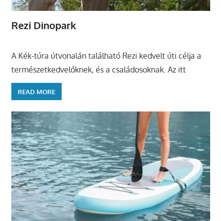
Rezi Dinopark
A Kék-túra útvonalán található Rezi kedvelt úti célja a
természetkedvelőknek, és a családosoknak. Az itt
READ MORE