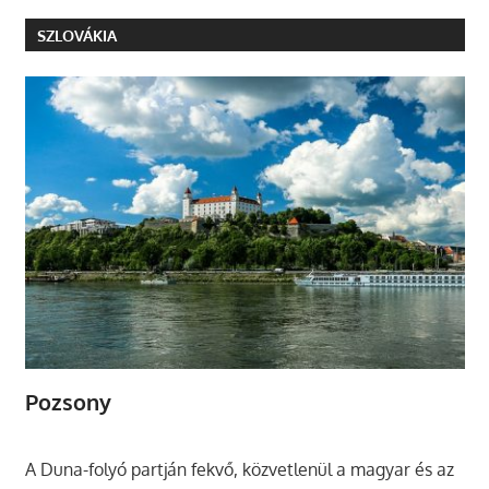
SZLOVÁKIA
Pozsony
A Duna-folyó partján fekvő, közvetlenül a magyar és az