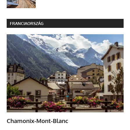
FRANCIAORSZÁG
Chamonix-Mont-Blanc