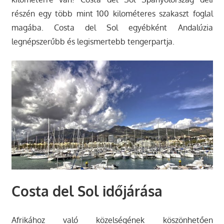
részén egy több mint 100 kilométeres szakaszt foglal
magába. Costa del Sol egyébként Andalúzia
legnépszerűbb és legismertebb tengerpartja.
Costa del Sol időjárása
Afrikához való közelségének köszönhetően