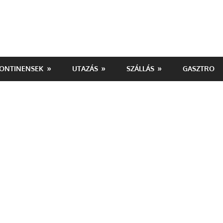
ONTINENSEK
UTAZÁS
SZÁLLÁS
GASZTRO