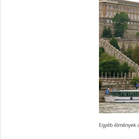
Egyéb élmények a 