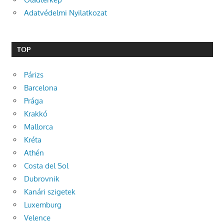
Adatvédelmi Nyilatkozat
TOP
Párizs
Barcelona
Prága
Krakkó
Mallorca
Kréta
Athén
Costa del Sol
Dubrovnik
Kanári szigetek
Luxemburg
Velence