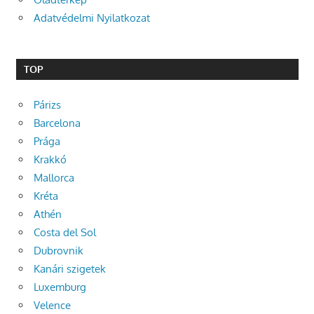
Adatvédelmi Nyilatkozat
TOP
Párizs
Barcelona
Prága
Krakkó
Mallorca
Kréta
Athén
Costa del Sol
Dubrovnik
Kanári szigetek
Luxemburg
Velence