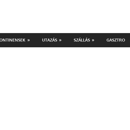
ONTINENSEK
UTAZÁS
SZÁLLÁS
GASZTRO