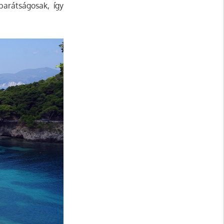
barátságosak, így