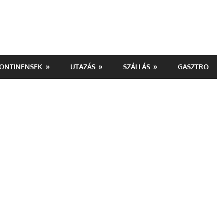
ONTINENSEK
UTAZÁS
SZÁLLÁS
GASZTRO