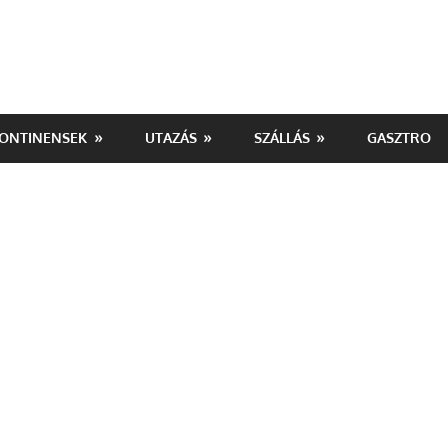
ONTINENSEK
UTAZÁS
SZÁLLÁS
GASZTRO