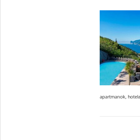
apartmanok, hotele