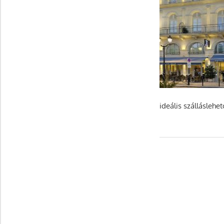
ideális szálláslehe