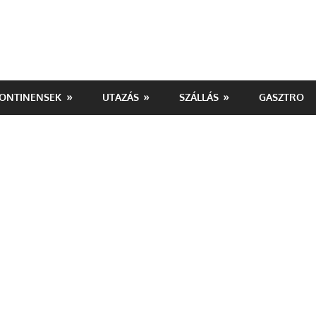
ONTINENSEK
UTAZÁS
SZÁLLÁS
GASZTRO