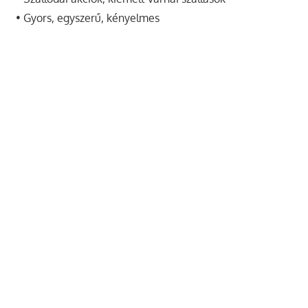
• Gyors, egyszerű, kényelmes