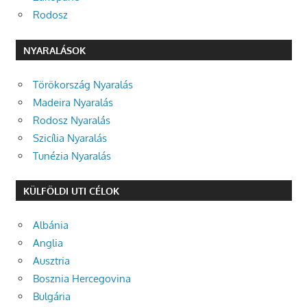
Rodosz
NYARALÁSOK
Törökország Nyaralás
Madeira Nyaralás
Rodosz Nyaralás
Szicília Nyaralás
Tunézia Nyaralás
KÜLFÖLDI UTI CÉLOK
Albánia
Anglia
Ausztria
Bosznia Hercegovina
Bulgária