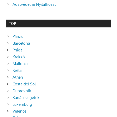
Adatvédelmi Nyilatkozat
TOP
Párizs
Barcelona
Prága
Krakkó
Mallorca
Kréta
Athén
Costa del Sol
Dubrovnik
Kanári szigetek
Luxemburg
Velence