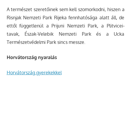
A természet szeretőinek sem kell szomorkodni, hiszen a
Risnjak Nemzeti Park Rijeka fennhatósága alatt áll, de
ettől függetlenül a Prijuni Nemzeti Park, a Plitvicei-
tavak, Észak-Velebik Nemzeti Park és a Ucka
Természetvédelmi Park sincs messze.
Horvátország nyaralás
Horvátország gyerekekkel