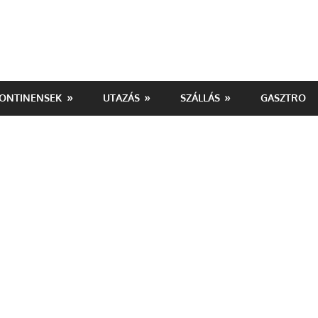
ONTINENSEK
UTAZÁS
SZÁLLÁS
GASZTRO