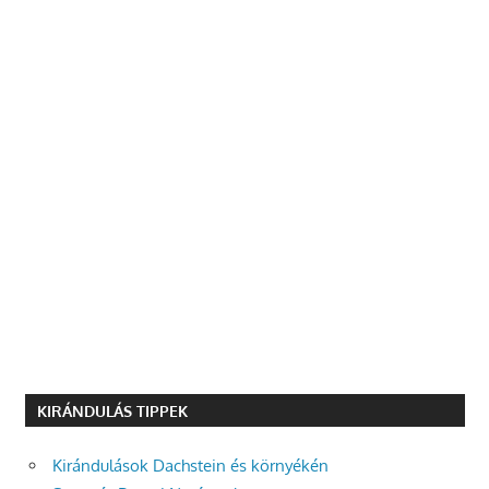
KIRÁNDULÁS TIPPEK
Kirándulások Dachstein és környékén