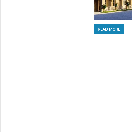
READ MORE