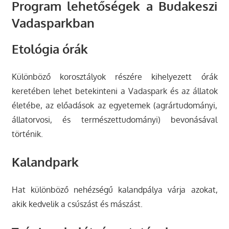
Program lehetőségek a Budakeszi
Vadasparkban
Etológia órák
Különböző korosztályok részére kihelyezett órák
keretében lehet betekinteni a Vadaspark és az állatok
életébe, az előadások az egyetemek (agrártudományi,
állatorvosi, és természettudományi) bevonásával
történik.
Kalandpark
Hat különböző nehézségű kalandpálya várja azokat,
akik kedvelik a csúszást és mászást.