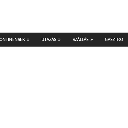
ONTINENSEK
UTAZÁS
SZÁLLÁS
GASZTRO