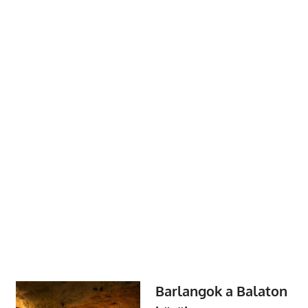
Barlangok a Balaton