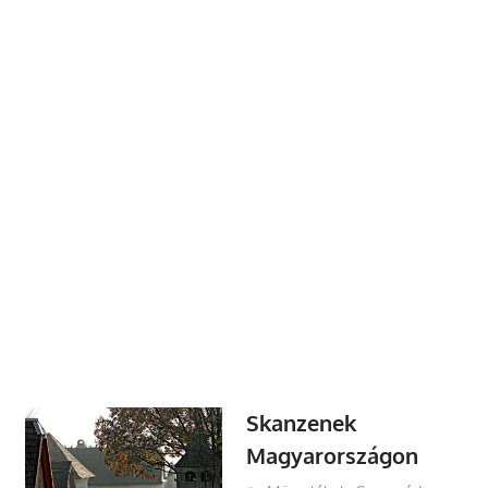
Skanzenek
Magyarországon