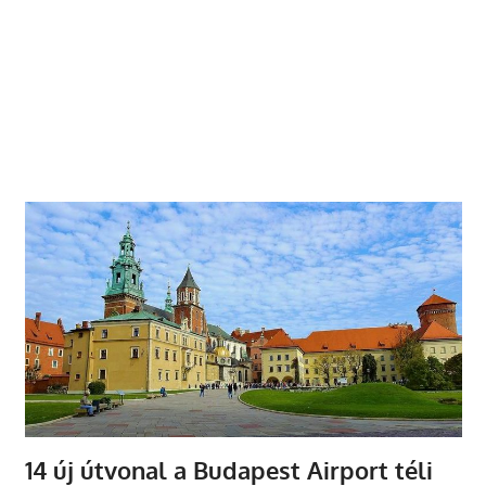
14 új útvonal a Budapest Airport téli