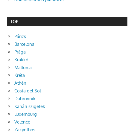
TOP
Párizs
Barcelona
Prága
Krakkó
Mallorca
Kréta
Athén
Costa del Sol
Dubrovnik
Kanári szigetek
Luxemburg
Velence
Zakynthos