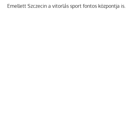
Emellett Szczecin a vitorlás sport fontos központja is.