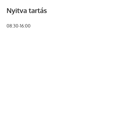
Nyitva tartás
08:30-16:00