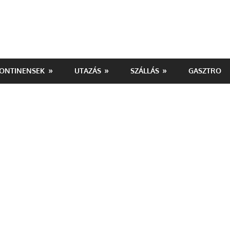
ONTINENSEK
UTAZÁS
SZÁLLÁS
GASZTRO