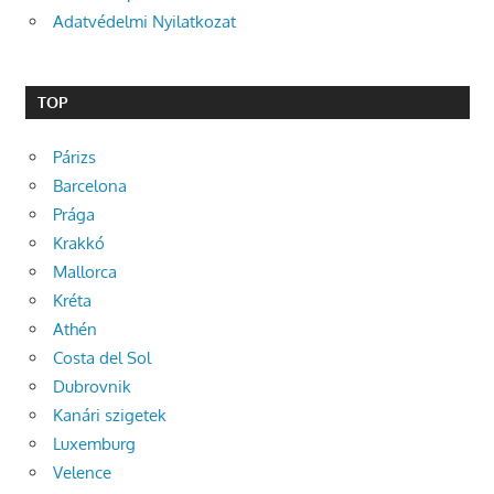
Adatvédelmi Nyilatkozat
TOP
Párizs
Barcelona
Prága
Krakkó
Mallorca
Kréta
Athén
Costa del Sol
Dubrovnik
Kanári szigetek
Luxemburg
Velence