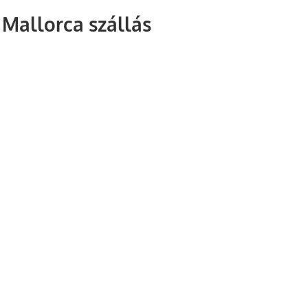
Mallorca szállás