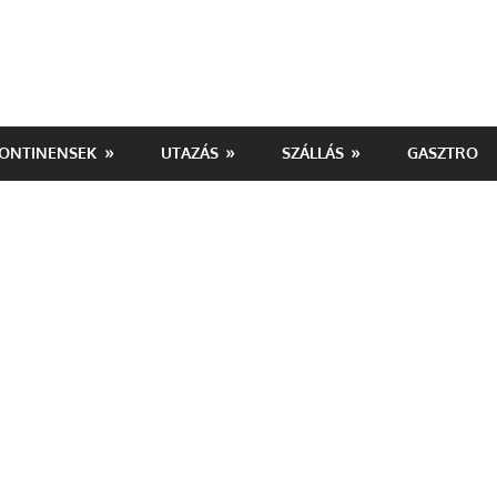
ONTINENSEK
UTAZÁS
SZÁLLÁS
GASZTRO