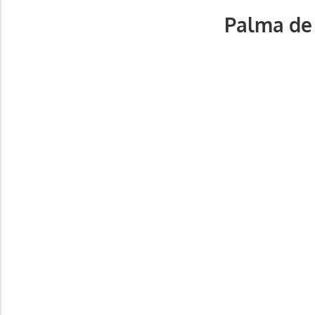
Palma de 