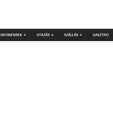
ONTINENSEK
UTAZÁS
SZÁLLÁS
GASZTRO