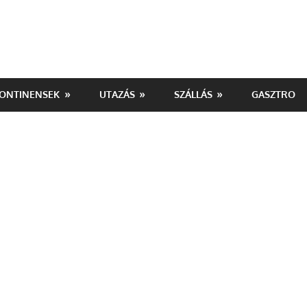
ONTINENSEK
UTAZÁS
SZÁLLÁS
GASZTRO