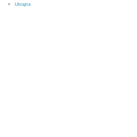
Ukrajna