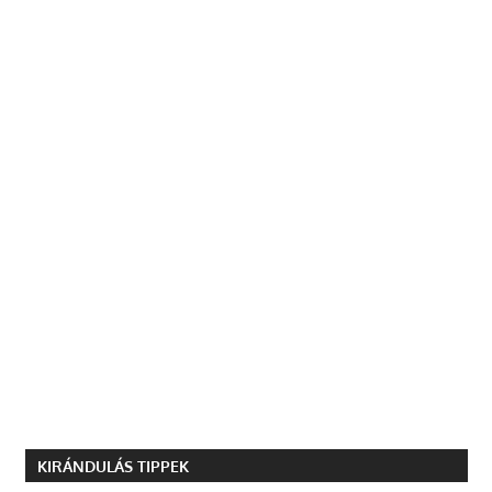
KIRÁNDULÁS TIPPEK