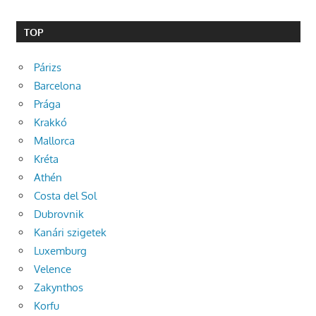
TOP
Párizs
Barcelona
Prága
Krakkó
Mallorca
Kréta
Athén
Costa del Sol
Dubrovnik
Kanári szigetek
Luxemburg
Velence
Zakynthos
Korfu