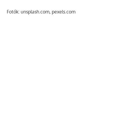
Fotók: unsplash.com, pexels.com