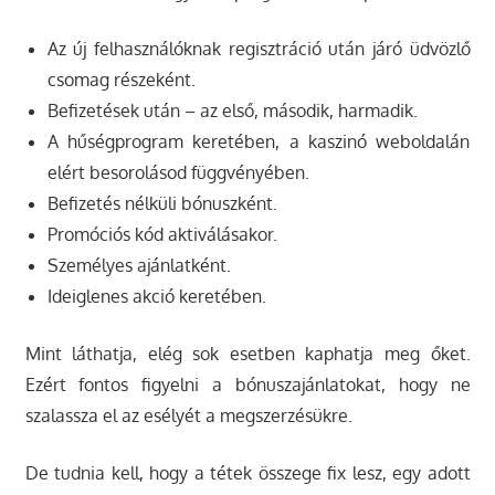
Az új felhasználóknak regisztráció után járó üdvözlő
csomag részeként.
Befizetések után – az első, második, harmadik.
A hűségprogram keretében, a kaszinó weboldalán
elért besorolásod függvényében.
Befizetés nélküli bónuszként.
Promóciós kód aktiválásakor.
Személyes ajánlatként.
Ideiglenes akció keretében.
Mint láthatja, elég sok esetben kaphatja meg őket.
Ezért fontos figyelni a bónuszajánlatokat, hogy ne
szalassza el az esélyét a megszerzésükre.
De tudnia kell, hogy a tétek összege fix lesz, egy adott