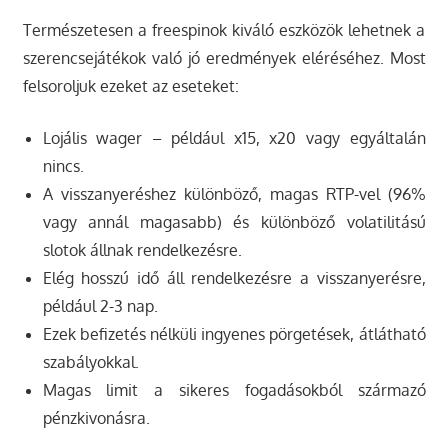
Természetesen a freespinok kiváló eszközök lehetnek a
szerencsejátékok való jó eredmények eléréséhez. Most
felsoroljuk ezeket az eseteket:
Lojális wager – például x15, x20 vagy egyáltalán
nincs.
A visszanyeréshez különböző, magas RTP-vel (96%
vagy annál magasabb) és különböző volatilitású
slotok állnak rendelkezésre.
Elég hosszú idő áll rendelkezésre a visszanyerésre,
például 2-3 nap.
Ezek befizetés nélküli ingyenes pörgetések, átlátható
szabályokkal.
Magas limit a sikeres fogadásokból származó
pénzkivonásra.