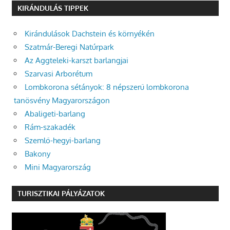
KIRÁNDULÁS TIPPEK
Kirándulások Dachstein és környékén
Szatmár-Beregi Natúrpark
Az Aggteleki-karszt barlangjai
Szarvasi Arborétum
Lombkorona sétányok: 8 népszerű lombkorona
tanösvény Magyarországon
Abaligeti-barlang
Rám-szakadék
Szemlő-hegyi-barlang
Bakony
Mini Magyarország
TURISZTIKAI PÁLYÁZATOK