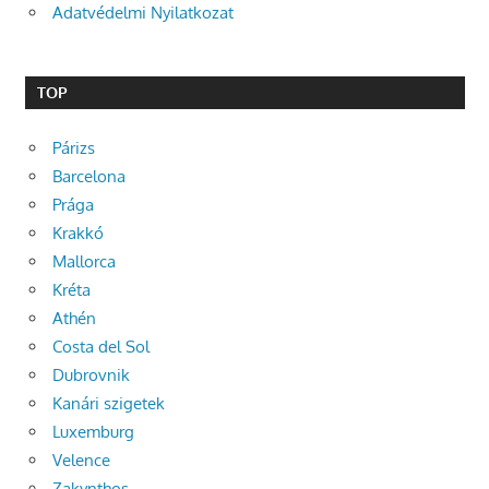
Adatvédelmi Nyilatkozat
TOP
Párizs
Barcelona
Prága
Krakkó
Mallorca
Kréta
Athén
Costa del Sol
Dubrovnik
Kanári szigetek
Luxemburg
Velence
Zakynthos