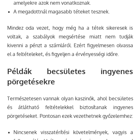
amelyekre azok nem vonatkoznak.
A megadottnál magasabb téteket tesznek.
Mindez oda vezet, hogy még ha a tétek sikeresek is
voltak, a szabályok megsértése miatt nem tudják
kivenni a pénzt a számláról. Ezért figyelmesen olvassa
el a feltételeket, és figyeljen a érvényességi időre.
Példák becsületes ingyenes
pörgetésekre
Természetesen vannak olyan kaszinók, ahol becsületes
és átlátható feltételekkel biztosítanak ingyenes
pörgetéseket. Pontosan ezek vezethetnek győzelemhez:
Nincsenek visszatérítési követelmények, vagyis a