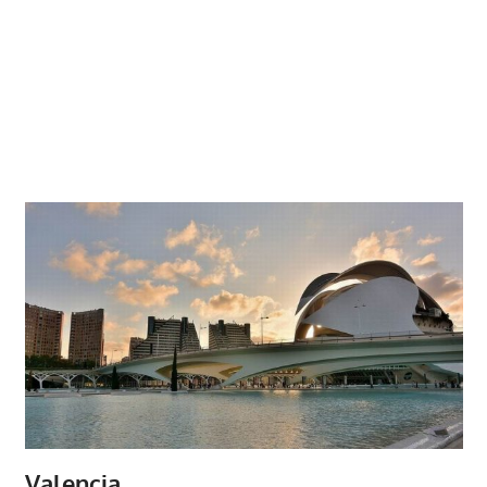
Valencia