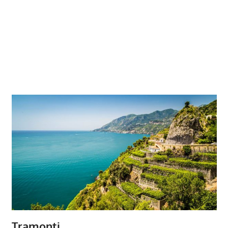
Tramonti