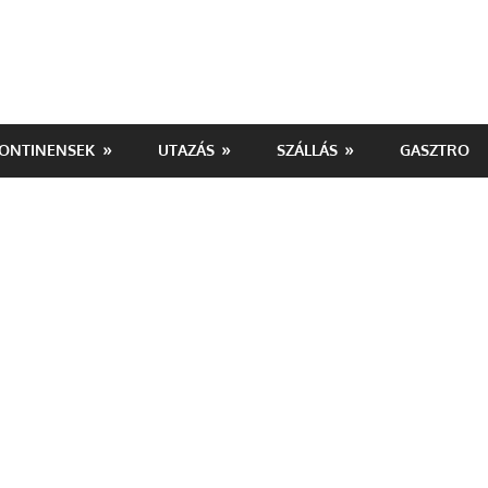
ONTINENSEK
UTAZÁS
SZÁLLÁS
GASZTRO