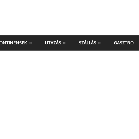
ONTINENSEK
UTAZÁS
SZÁLLÁS
GASZTRO