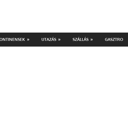
ONTINENSEK
UTAZÁS
SZÁLLÁS
GASZTRO