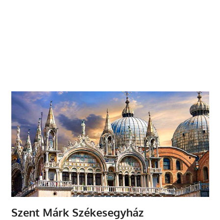
Szent Márk Székesegyház