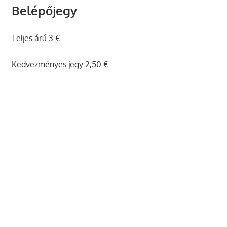
Belépőjegy
Teljes árú 3 €
Kedvezményes jegy 2,50 €