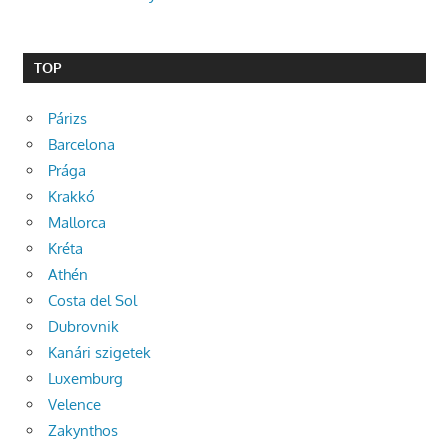
TOP
Párizs
Barcelona
Prága
Krakkó
Mallorca
Kréta
Athén
Costa del Sol
Dubrovnik
Kanári szigetek
Luxemburg
Velence
Zakynthos