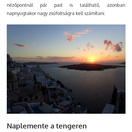
nézőpontnál pár pad is található, azonban
napnyugtakor nagy zsúfoltságra kell számítani.
Naplemente a tengeren