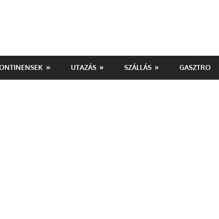
ONTINENSEK
UTAZÁS
SZÁLLÁS
GASZTRO