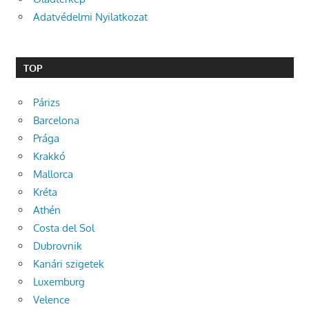
Adatvédelmi Nyilatkozat
TOP
Párizs
Barcelona
Prága
Krakkó
Mallorca
Kréta
Athén
Costa del Sol
Dubrovnik
Kanári szigetek
Luxemburg
Velence