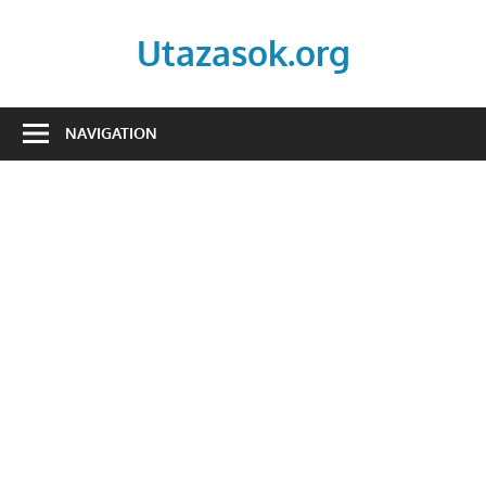
Skip
to
Utazasok.org
content
NAVIGATION