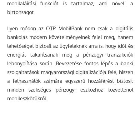
mobilaláírási funkciót is tartalmaz, ami növeli a
biztonságot.
Ilyen módon az OTP MobilBank nem csak a digitális
bankolás modern követelményeinek felel meg, hanem
lehetőséget biztosít az ügyfeleknek arra is, hogy időt és
energiát takarítsanak meg a pénzügyi tranzakciók
lebonyolítása során. Bevezetése fontos lépés a banki
szolgáltatások magyarországi digitalizációja felé, hiszen
a felhasználók számára egyszerű hozzáférést biztosít
minden szükséges pénzügyi eszközhöz közvetlenül
mobileszközükről.