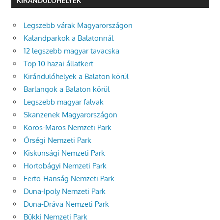
KIRÁNDULÓHELYEK
Legszebb várak Magyarországon
Kalandparkok a Balatonnál
12 legszebb magyar tavacska
Top 10 hazai állatkert
Kirándulóhelyek a Balaton körül
Barlangok a Balaton körül
Legszebb magyar falvak
Skanzenek Magyarországon
Körös-Maros Nemzeti Park
Őrségi Nemzeti Park
Kiskunsági Nemzeti Park
Hortobágyi Nemzeti Park
Fertő-Hanság Nemzeti Park
Duna-Ipoly Nemzeti Park
Duna-Dráva Nemzeti Park
Bükki Nemzeti Park