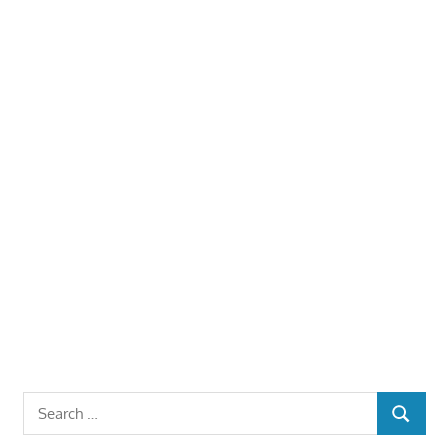
Search
SEARCH
for: