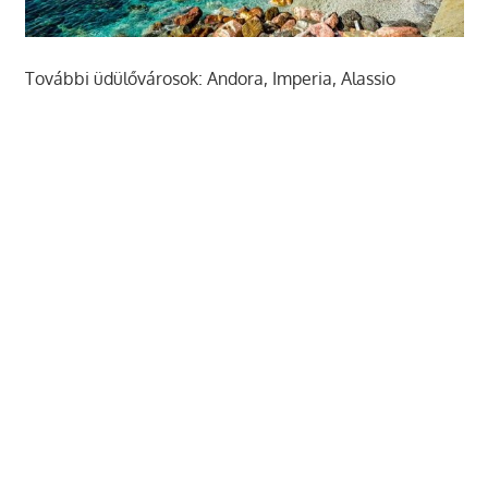
További üdülővárosok: Andora, Imperia, Alassio