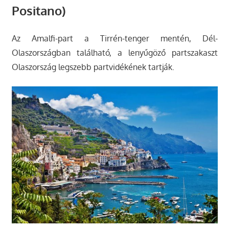
Positano)
Az Amalfi-part a Tirrén-tenger mentén, Dél-
Olaszországban található, a lenyűgöző partszakaszt
Olaszország legszebb partvidékének tartják.