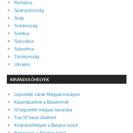
Románia
Spanyolország
Svájc
Svédország
Szerbia
Szlovákia
Szlovénia
Törökország
Ukrajna
KIRÁNDULÓHELYEK
Legszebb várak Magyarországon
Kalandparkok a Balatonnál
12 legszebb magyar tavacska
Top 10 hazai állatkert
Kirándulóhelyek a Balaton körül
Barlangok a Balaton körül