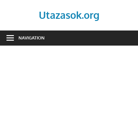
Skip
to
Utazasok.org
content
NAVIGATION