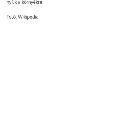
nyílik a környékre.
Fotó: Wikipedia