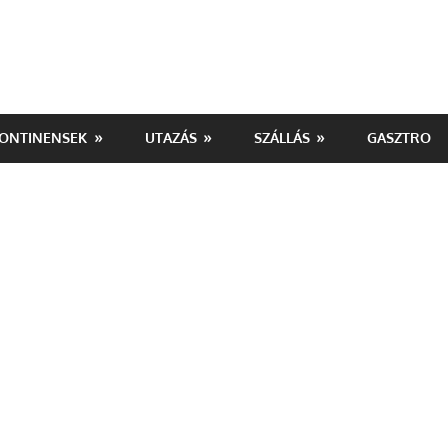
ONTINENSEK
UTAZÁS
SZÁLLÁS
GASZTRO