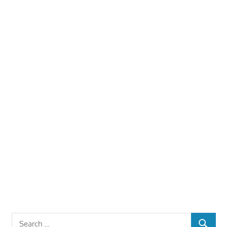
Search